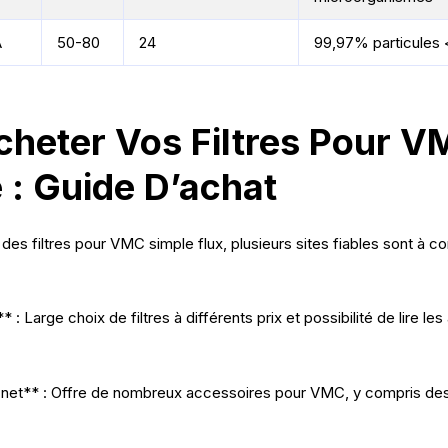
A
50-80
24
99,97% particules 
cheter Vos Filtres Pour V
 : Guide D’achat
des filtres pour VMC simple flux, plusieurs sites fiables sont à co
: Large choix de filtres à différents prix et possibilité de lire les
.net** : Offre de nombreux accessoires pour VMC, y compris des 