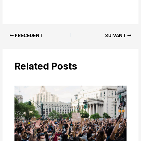
PRÉCÉDENT
SUIVANT
Related Posts