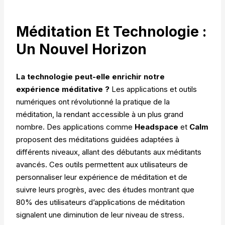
Méditation Et Technologie :
Un Nouvel Horizon
La technologie peut-elle enrichir notre
expérience méditative ?
Les applications et outils
numériques ont révolutionné la pratique de la
méditation, la rendant accessible à un plus grand
nombre. Des applications comme
Headspace
et
Calm
proposent des méditations guidées adaptées à
différents niveaux, allant des débutants aux méditants
avancés. Ces outils permettent aux utilisateurs de
personnaliser leur expérience de méditation et de
suivre leurs progrès, avec des études montrant que
80% des utilisateurs d’applications de méditation
signalent une diminution de leur niveau de stress.