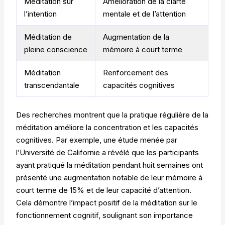
Méditation sur
Amélioration de la clarté
l’intention
mentale et de l’attention
Méditation de
Augmentation de la
pleine conscience
mémoire à court terme
Méditation
Renforcement des
transcendantale
capacités cognitives
Des recherches montrent que la pratique régulière de la
méditation améliore la concentration et les capacités
cognitives. Par exemple, une étude menée par
l’Université de Californie a révélé que les participants
ayant pratiqué la méditation pendant huit semaines ont
présenté une augmentation notable de leur mémoire à
court terme de 15% et de leur capacité d’attention.
Cela démontre l’impact positif de la méditation sur le
fonctionnement cognitif, soulignant son importance