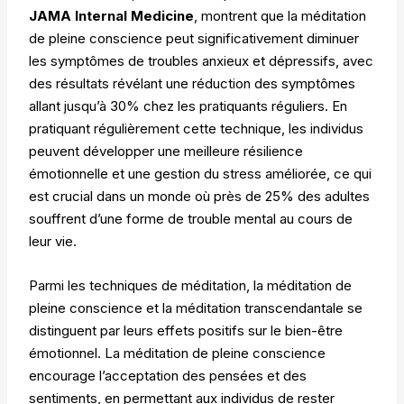
JAMA Internal Medicine
, montrent que la méditation
de pleine conscience peut significativement diminuer
les symptômes de troubles anxieux et dépressifs, avec
des résultats révélant une réduction des symptômes
allant jusqu’à 30% chez les pratiquants réguliers. En
pratiquant régulièrement cette technique, les individus
peuvent développer une meilleure résilience
émotionnelle et une gestion du stress améliorée, ce qui
est crucial dans un monde où près de 25% des adultes
souffrent d’une forme de trouble mental au cours de
leur vie.
Parmi les techniques de méditation, la méditation de
pleine conscience et la méditation transcendantale se
distinguent par leurs effets positifs sur le bien-être
émotionnel. La méditation de pleine conscience
encourage l’acceptation des pensées et des
sentiments, en permettant aux individus de rester