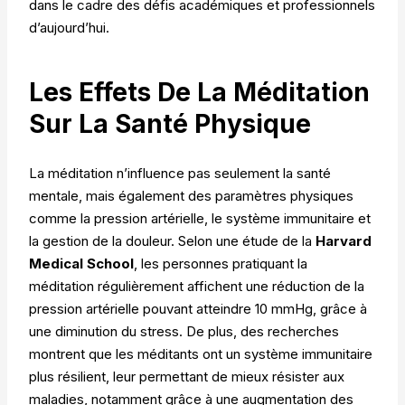
dans le cadre des défis académiques et professionnels
d’aujourd’hui.
Les Effets De La Méditation
Sur La Santé Physique
La méditation n’influence pas seulement la santé
mentale, mais également des paramètres physiques
comme la pression artérielle, le système immunitaire et
la gestion de la douleur. Selon une étude de la
Harvard
Medical School
, les personnes pratiquant la
méditation régulièrement affichent une réduction de la
pression artérielle pouvant atteindre 10 mmHg, grâce à
une diminution du stress. De plus, des recherches
montrent que les méditants ont un système immunitaire
plus résilient, leur permettant de mieux résister aux
maladies, notamment grâce à une augmentation des