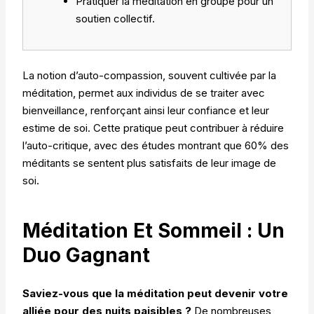
Pratiquer la méditation en groupe pour un
soutien collectif.
La notion d’auto-compassion, souvent cultivée par la
méditation, permet aux individus de se traiter avec
bienveillance, renforçant ainsi leur confiance et leur
estime de soi. Cette pratique peut contribuer à réduire
l’auto-critique, avec des études montrant que 60% des
méditants se sentent plus satisfaits de leur image de
soi.
Méditation Et Sommeil : Un
Duo Gagnant
Saviez-vous que la méditation peut devenir votre
alliée pour des nuits paisibles ?
De nombreuses