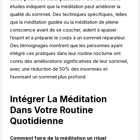
études indiquent que la méditation peut améliorer la
qualité du sommeil. Des techniques spécifiques, telles
que la méditation guidée ou la méditation de pleine
conscience avant de se coucher, aident à apaiser
l’esprit et à préparer le corps à un sommeil réparateur.
Des témoignages montrent que les personnes ayant
intégré ces pratiques dans leur routine nocturne ont
connu des améliorations significatives de leur sommeil,
avec une réduction de 50% des insomnies et
favorisant un sommeil plus profond.
Intégrer La Méditation
Dans Votre Routine
Quotidienne
Comment faire de la méditation un rituel