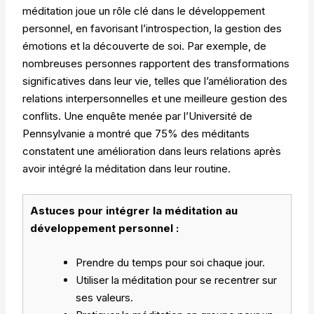
méditation joue un rôle clé dans le développement
personnel, en favorisant l’introspection, la gestion des
émotions et la découverte de soi. Par exemple, de
nombreuses personnes rapportent des transformations
significatives dans leur vie, telles que l’amélioration des
relations interpersonnelles et une meilleure gestion des
conflits. Une enquête menée par l’Université de
Pennsylvanie a montré que 75% des méditants
constatent une amélioration dans leurs relations après
avoir intégré la méditation dans leur routine.
Astuces pour intégrer la méditation au
développement personnel :
Prendre du temps pour soi chaque jour.
Utiliser la méditation pour se recentrer sur
ses valeurs.