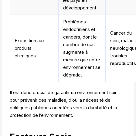
les pays en
développement.
Problèmes
endocriniens et
Cancer du
cancers, dont le
Exposition aux
sein, maladi
nombre de cas
produits
neurologiqu
augmente à
chimiques
troubles
mesure que notre
reproductifs
environnement se
dégrade.
Il est donc crucial de garantir un environnement sain
pour prévenir ces maladies, d’où la nécessité de
politiques publiques orientées vers la durabilité et la
protection de l’environnement.