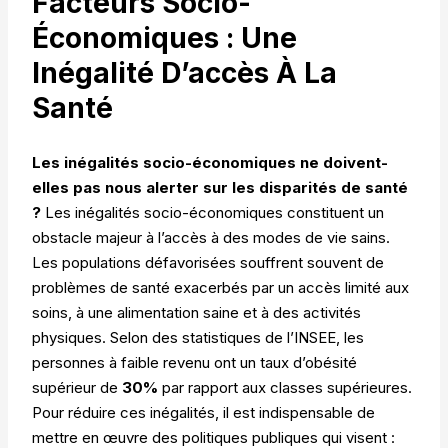
Facteurs Socio-
Économiques : Une
Inégalité D’accès À La
Santé
Les inégalités socio-économiques ne doivent-
elles pas nous alerter sur les disparités de santé
?
Les inégalités socio-économiques constituent un
obstacle majeur à l’accès à des modes de vie sains.
Les populations défavorisées souffrent souvent de
problèmes de santé exacerbés par un accès limité aux
soins, à une alimentation saine et à des activités
physiques. Selon des statistiques de l’INSEE, les
personnes à faible revenu ont un taux d’obésité
supérieur de
30%
par rapport aux classes supérieures.
Pour réduire ces inégalités, il est indispensable de
mettre en œuvre des politiques publiques qui visent :