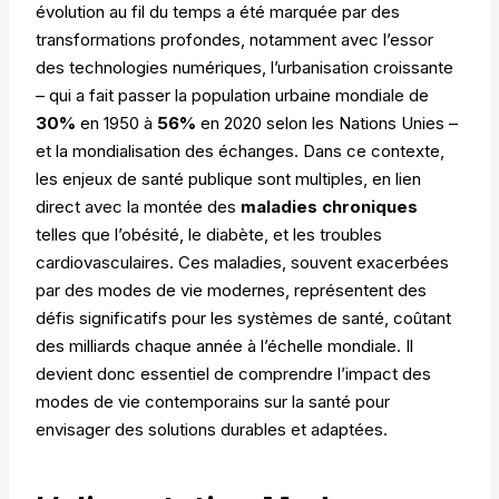
évolution au fil du temps a été marquée par des
transformations profondes, notamment avec l’essor
des technologies numériques, l’urbanisation croissante
– qui a fait passer la population urbaine mondiale de
30%
en 1950 à
56%
en 2020 selon les Nations Unies –
et la mondialisation des échanges. Dans ce contexte,
les enjeux de santé publique sont multiples, en lien
direct avec la montée des
maladies chroniques
telles que l’obésité, le diabète, et les troubles
cardiovasculaires. Ces maladies, souvent exacerbées
par des modes de vie modernes, représentent des
défis significatifs pour les systèmes de santé, coûtant
des milliards chaque année à l’échelle mondiale. Il
devient donc essentiel de comprendre l’impact des
modes de vie contemporains sur la santé pour
envisager des solutions durables et adaptées.