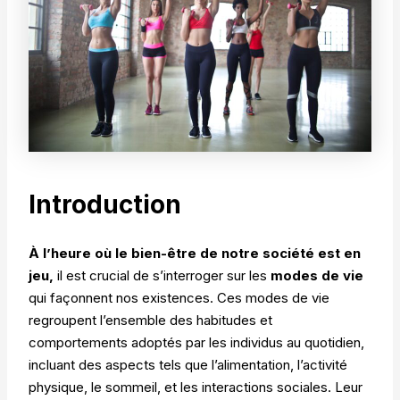
Introduction
À l’heure où le bien-être de notre société est en
jeu,
il est crucial de s’interroger sur les
modes de vie
qui façonnent nos existences. Ces modes de vie
regroupent l’ensemble des habitudes et
comportements adoptés par les individus au quotidien,
incluant des aspects tels que l’alimentation, l’activité
physique, le sommeil, et les interactions sociales. Leur