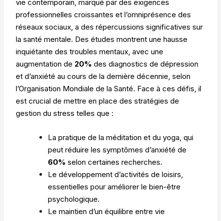
vie contemporain, marqué par des exigences
professionnelles croissantes et l’omniprésence des
réseaux sociaux, a des répercussions significatives sur
la santé mentale. Des études montrent une hausse
inquiétante des troubles mentaux, avec une
augmentation de
20%
des diagnostics de dépression
et d’anxiété au cours de la dernière décennie, selon
l’Organisation Mondiale de la Santé. Face à ces défis, il
est crucial de mettre en place des stratégies de
gestion du stress telles que :
La pratique de la méditation et du yoga, qui
peut réduire les symptômes d’anxiété de
60%
selon certaines recherches.
Le développement d’activités de loisirs,
essentielles pour améliorer le bien-être
psychologique.
Le maintien d’un équilibre entre vie