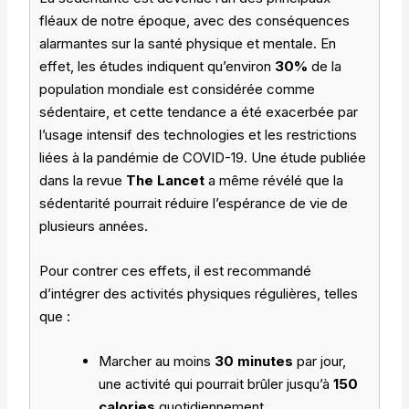
fléaux de notre époque, avec des conséquences
alarmantes sur la santé physique et mentale. En
effet, les études indiquent qu’environ
30%
de la
population mondiale est considérée comme
sédentaire, et cette tendance a été exacerbée par
l’usage intensif des technologies et les restrictions
liées à la pandémie de COVID-19. Une étude publiée
dans la revue
The Lancet
a même révélé que la
sédentarité pourrait réduire l’espérance de vie de
plusieurs années.
Pour contrer ces effets, il est recommandé
d’intégrer des activités physiques régulières, telles
que :
Marcher au moins
30 minutes
par jour,
une activité qui pourrait brûler jusqu’à
150
calories
quotidiennement.