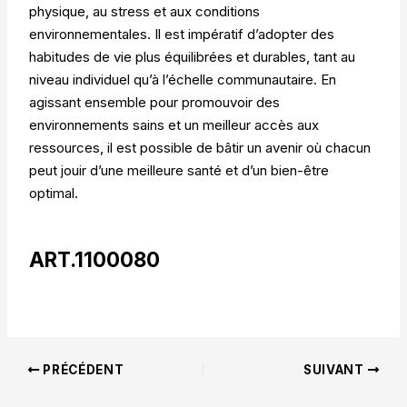
physique, au stress et aux conditions
environnementales. Il est impératif d’adopter des
habitudes de vie plus équilibrées et durables, tant au
niveau individuel qu’à l’échelle communautaire. En
agissant ensemble pour promouvoir des
environnements sains et un meilleur accès aux
ressources, il est possible de bâtir un avenir où chacun
peut jouir d’une meilleure santé et d’un bien-être
optimal.
ART.1100080
PRÉCÉDENT
SUIVANT