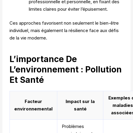
professionnelle et personnelle, en fixant des
limites claires pour éviter l’épuisement.
Ces approches favorisent non seulement le bien-être
individuel, mais également la résilience face aux défis
de la vie moderne.
L’importance De
L’environnement : Pollution
Et Santé
Exemples 
Facteur
Impact sur la
maladie
environnemental
santé
associée
Problèmes