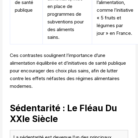
de santé
l’alimentation,
en place de
publique
comme l’initiative
programmes de
« 5 fruits et
subventions pour
légumes par
des aliments
jour » en France.
sains.
Ces contrastes soulignent l’importance d’une
alimentation équilibrée et d’initiatives de santé publique
pour encourager des choix plus sains, afin de lutter
contre les effets néfastes des régimes alimentaires
modernes.
Sédentarité : Le Fléau Du
XXIe Siècle
La sédentarité est devenue l’un des principaux