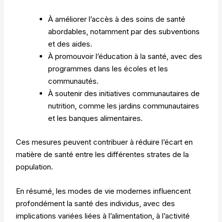
À améliorer l’accès à des soins de santé
abordables, notamment par des subventions
et des aides.
À promouvoir l’éducation à la santé, avec des
programmes dans les écoles et les
communautés.
À soutenir des initiatives communautaires de
nutrition, comme les jardins communautaires
et les banques alimentaires.
Ces mesures peuvent contribuer à réduire l’écart en
matière de santé entre les différentes strates de la
population.
En résumé, les modes de vie modernes influencent
profondément la santé des individus, avec des
implications variées liées à l’alimentation, à l’activité