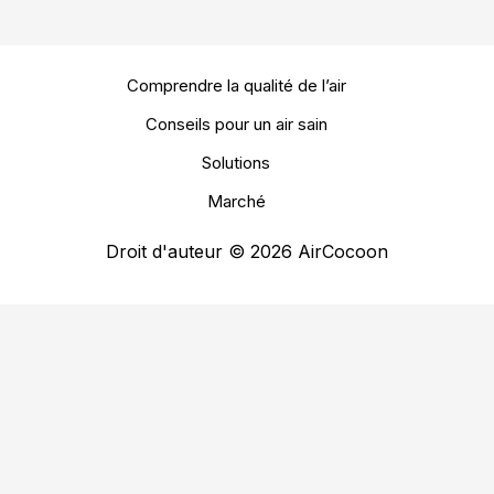
Comprendre la qualité de l’air
Conseils pour un air sain
Solutions
Marché
Droit d'auteur © 2026 AirCocoon