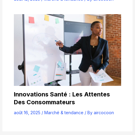
Innovations Santé : Les Attentes
Des Consommateurs
août 16, 2025
/
Marché & tendance
/ By
aircocoon