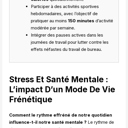
Participer à des activités sportives
hebdomadaires, avec l’objectif de
pratiquer au moins
150 minutes
d’activité
modérée par semaine.
Intégrer des pauses actives dans les
journées de travail pour lutter contre les
effets néfastes du travail de bureau.
Stress Et Santé Mentale :
L’impact D’un Mode De Vie
Frénétique
Comment le rythme effréné de notre quotidien
influence-t-il notre santé mentale ?
Le rythme de