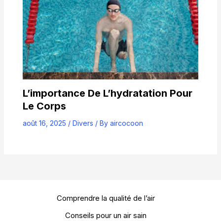
L’importance De L’hydratation Pour
Le Corps
août 16, 2025
/
Divers
/ By
aircocoon
Comprendre la qualité de l’air
Conseils pour un air sain