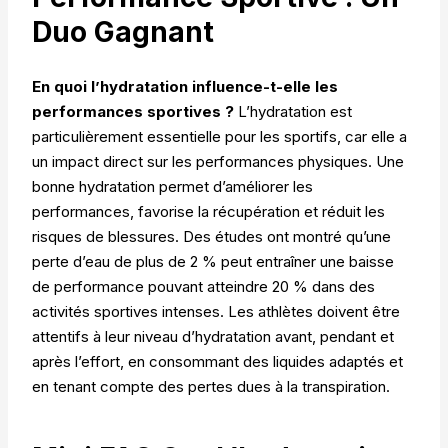
Duo Gagnant
En quoi l’hydratation influence-t-elle les
performances sportives ?
L’hydratation est
particulièrement essentielle pour les sportifs, car elle a
un impact direct sur les performances physiques. Une
bonne hydratation permet d’améliorer les
performances, favorise la récupération et réduit les
risques de blessures. Des études ont montré qu’une
perte d’eau de plus de 2 % peut entraîner une baisse
de performance pouvant atteindre 20 % dans des
activités sportives intenses. Les athlètes doivent être
attentifs à leur niveau d’hydratation avant, pendant et
après l’effort, en consommant des liquides adaptés et
en tenant compte des pertes dues à la transpiration.