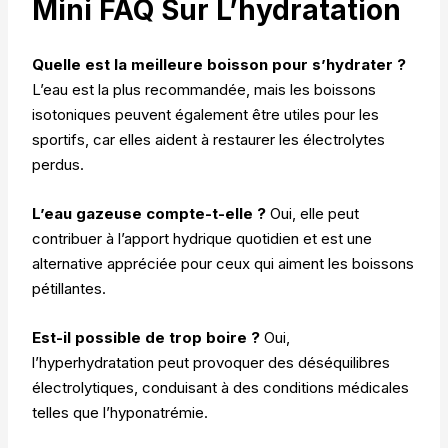
Mini FAQ Sur L’hydratation
Quelle est la meilleure boisson pour s’hydrater ?
L’eau est la plus recommandée, mais les boissons
isotoniques peuvent également être utiles pour les
sportifs, car elles aident à restaurer les électrolytes
perdus.
L’eau gazeuse compte-t-elle ?
Oui, elle peut
contribuer à l’apport hydrique quotidien et est une
alternative appréciée pour ceux qui aiment les boissons
pétillantes.
Est-il possible de trop boire ?
Oui,
l’hyperhydratation peut provoquer des déséquilibres
électrolytiques, conduisant à des conditions médicales
telles que l’hyponatrémie.