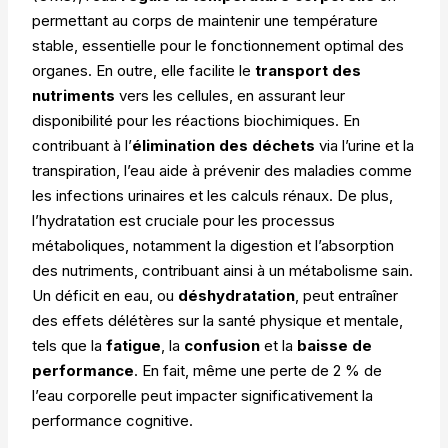
permettant au corps de maintenir une température
stable, essentielle pour le fonctionnement optimal des
organes. En outre, elle facilite le
transport des
nutriments
vers les cellules, en assurant leur
disponibilité pour les réactions biochimiques. En
contribuant à l’
élimination des déchets
via l’urine et la
transpiration, l’eau aide à prévenir des maladies comme
les infections urinaires et les calculs rénaux. De plus,
l’hydratation est cruciale pour les processus
métaboliques, notamment la digestion et l’absorption
des nutriments, contribuant ainsi à un métabolisme sain.
Un déficit en eau, ou
déshydratation
, peut entraîner
des effets délétères sur la santé physique et mentale,
tels que la
fatigue
, la
confusion
et la
baisse de
performance
. En fait, même une perte de 2 % de
l’eau corporelle peut impacter significativement la
performance cognitive.