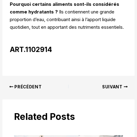
Pourquoi certains aliments sont-ils considérés
comme hydratants ?
Ils contiennent une grande
proportion d’eau, contribuant ainsi à l’apport liquide
quotidien, tout en apportant des nutriments essentiels.
ART.1102914
PRÉCÉDENT
SUIVANT
Related Posts