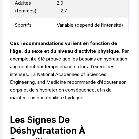
Adultes
2.0
(femmes)
– 2.7
Sportifs
Variable (dépend de l’intensité)
Ces recommandations varient en fonction de
l’âge, du sexe et du niveau d’activité physique.
Par
exemple, il a été prouvé que les besoins en hydratation
augmentent par temps chaud ou lors d’exercices
intenses. La National Academies of Sciences,
Engineering, and Medicine recommande d’écouter son
corps et de s’hydrater en conséquence, afin de
maintenir un bon équilibre hydrique.
Les Signes De
Déshydratation À