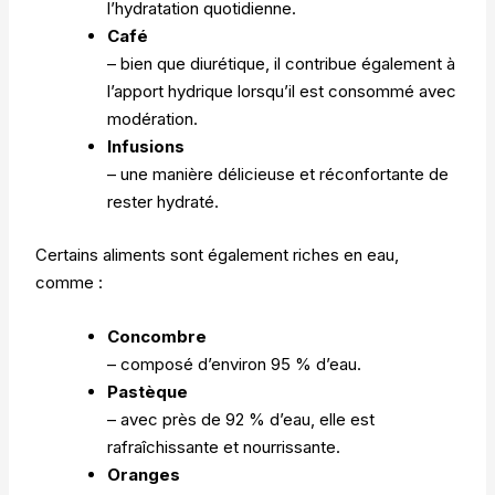
l’hydratation quotidienne.
Café
– bien que diurétique, il contribue également à
l’apport hydrique lorsqu’il est consommé avec
modération.
Infusions
– une manière délicieuse et réconfortante de
rester hydraté.
Certains aliments sont également riches en eau,
comme :
Concombre
– composé d’environ 95 % d’eau.
Pastèque
– avec près de 92 % d’eau, elle est
rafraîchissante et nourrissante.
Oranges