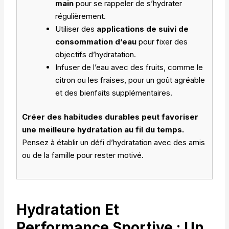
main
pour se rappeler de s’hydrater
régulièrement.
Utiliser des
applications de suivi de
consommation d’eau
pour fixer des
objectifs d’hydratation.
Infuser de l’eau avec des fruits, comme le
citron ou les fraises, pour un goût agréable
et des bienfaits supplémentaires.
Créer des habitudes durables peut favoriser
une meilleure hydratation au fil du temps.
Pensez à établir un défi d’hydratation avec des amis
ou de la famille pour rester motivé.
Hydratation Et
Performance Sportive : Un