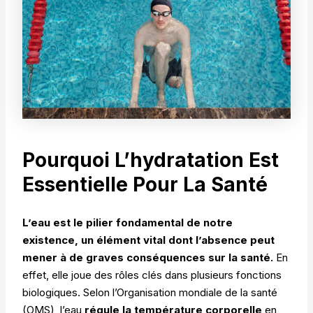
Pourquoi L’hydratation Est
Essentielle Pour La Santé
L’eau est le pilier fondamental de notre
existence, un élément vital dont l’absence peut
mener à de graves conséquences sur la santé.
En
effet, elle joue des rôles clés dans plusieurs fonctions
biologiques. Selon l’Organisation mondiale de la santé
(OMS), l’eau
régule la température corporelle
en