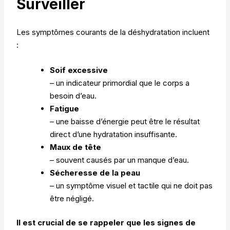
Surveiller
Les symptômes courants de la déshydratation incluent
:
Soif excessive
– un indicateur primordial que le corps a
besoin d’eau.
Fatigue
– une baisse d’énergie peut être le résultat
direct d’une hydratation insuffisante.
Maux de tête
– souvent causés par un manque d’eau.
Sécheresse de la peau
– un symptôme visuel et tactile qui ne doit pas
être négligé.
Il est crucial de se rappeler que les signes de