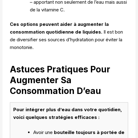
– apportant non seulement de l’eau mais aussi
de la vitamine C.
Ces options peuvent aider à augmenter la
consommation quotidienne de liquides.
Il est bon
de diversifier ses sources d’hydratation pour éviter la
monotonie.
Astuces Pratiques Pour
Augmenter Sa
Consommation D’eau
Pour intégrer plus d’eau dans votre quotidien,
voici quelques stratégies efficaces :
Avoir une
bouteille toujours à portée de