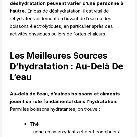
déshydratation peuvent varier d’une personne à
l’autre.
En cas de déshydratation, il est vital de
réhydrater rapidement en buvant de l’eau ou des
boissons électrolytiques, en particulier après des
activités physiques ou lors de fortes chaleurs.
Les Meilleures Sources
D’hydratation : Au-Delà De
L’eau
Au-delà de l’eau, d’autres boissons et aliments
jouent un rôle fondamental dans l’hydratation.
Parmi les boissons hydratantes, on trouve :
Thé
– riche en antioxydants et peut contribuer à